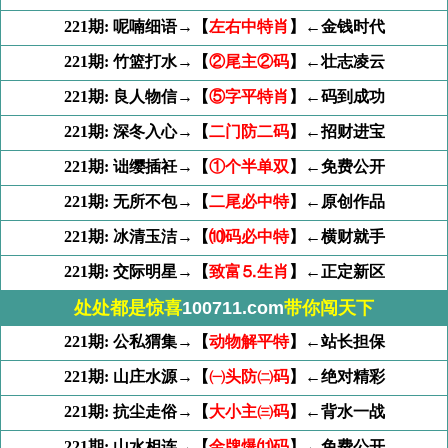
221期:
呢喃细语→【
左右中特肖
】←金钱时代
221期:
竹篮打水→【
②尾主②码
】←壮志凌云
221期:
良人物信→【
⑤字平特肖
】←码到成功
221期:
深冬入心→【
二门防二码
】←招财进宝
221期:
诎缨插衽→【
①个半单双
】←免费公开
221期:
无所不包→【
二尾必中特
】←原创作品
221期:
冰清玉洁→【
⑽码必中特
】←横财就手
221期:
交际明星→【
致富⒌生肖
】←正定新区
处处都是惊喜
100711.com
带你闯天下
221期:
公私猬集→【
动物解平特
】←站长担保
221期:
山庄水源→【
㈠头防㈡码
】←绝对精彩
221期:
抗尘走俗→【
大小主㈢码
】←背水一战
221期:
山水相连→【
金牌爆⑾码
】←免费公开