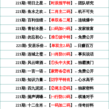
221期:
明日之星→【
时辰报平特
】←团队研究
221期:
鱼水之欢→【
二肖主二码
】←机不可失
221期:
百利佳绩→【
单双各二尾
】←连续爆中
221期:
青衫水墨→【
㈡码加㈠码
】←发家致富
221期:
勿忘初心→【
准①波中特
】←免费公开
221期:
安居乐俗→【
单双主2.码
】←日赚百万
221期:
连城之璧→【
㈠肖防㈢码
】←事实说话
221期:
风云啤酒→【
①头中大奖
】←独霸澳门
221期:
一言一语→【
家野各②肖
】←免费公开
221期:
知识力量→【
⑵字平特肖
】←心水高手
221期:
四九泥泥→【
②尾主②码
】←独家密料
221期:
抛声调嗓→【
㈠行防㈡码
】←棋逢对手
221期:
十二生肖→【
一码加二码
】←传奇好料