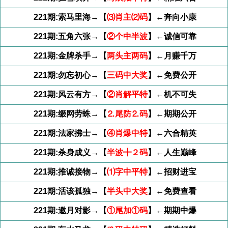
221期:索马里海→【
⑶肖主⑵码
】←奔向小康
221期:五角六张→【
②个中半波
】←诚信可靠
221期:金牌杀手→【
两头主两码
】←月赚千万
221期:勿忘初心→【
三码中大奖
】←免费公开
221期:风云有方→【
②肖解平特
】←机不可失
221期:缀网劳蛛→【
⒉尾防⒉码
】←期期公开
221期:法家拂士→【
④肖爆中特
】←六合精英
221期:杀身成义→【
半波╋２码
】←人生巅峰
221期:推诚接物→【
⑴字中平特
】←招财进宝
221期:活该孤独→【
半头中大奖
】←免费查看
221期:邀月对影→【
①尾加①码
】←期期中爆