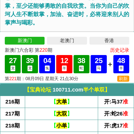
掌，至少还能够勇敢的自我欣赏。当你为自己的坎
坷人生不断鼓掌，加油、奋进时，必将迎来别人的
掌声与喝彩。
【宝典论坛
100711.com
半个单双】
216期
【
大单
】
开:马37
准
217期
【
大双
】
开:蛇26
准
218期
【
小单
】
开:虎17
准