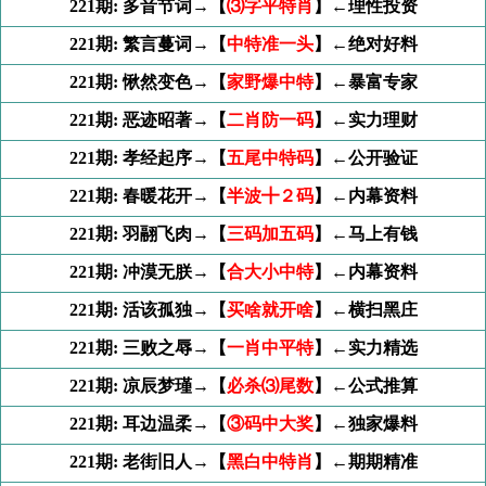
221期:
多音节词→【
⑶字平特肖
】←理性投资
221期:
繁言蔓词→【
中特准一头
】←绝对好料
221期:
愀然变色→【
家野爆中特
】←暴富专家
221期:
恶迹昭著→【
二肖防一码
】←实力理财
221期:
孝经起序→【
五尾中特码
】←公开验证
221期:
春暖花开→【
半波╋２码
】←内幕资料
221期:
羽翮飞肉→【
三码加五码
】←马上有钱
221期:
冲漠无朕→【
合大小中特
】←内幕资料
221期:
活该孤独→【
买啥就开啥
】←横扫黑庄
221期:
三败之辱→【
一肖中平特
】←实力精选
221期:
凉辰梦瑾→【
必杀⑶尾数
】←公式推算
221期:
耳边温柔→【
③码中大奖
】←独家爆料
221期:
老街旧人→【
黑白中特肖
】←期期精准