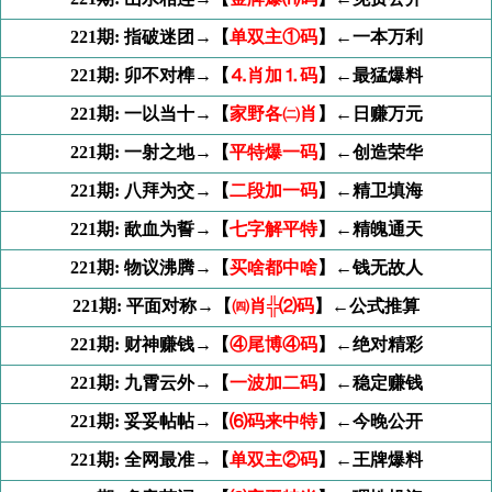
221期:
指破迷团→【
单双主①码
】←一本万利
221期:
卯不对榫→【
⒋肖加⒈码
】←最猛爆料
221期:
一以当十→【
家野各㈡肖
】←日赚万元
221期:
一射之地→【
平特爆一码
】←创造荣华
221期:
八拜为交→【
二段加一码
】←精卫填海
221期:
歃血为誓→【
七字解平特
】←精魄通天
221期:
物议沸腾→【
买啥都中啥
】←钱无故人
221期:
平面对称→【
㈣肖╬⑵码
】←公式推算
221期:
财神赚钱→【
④尾博④码
】←绝对精彩
221期:
九霄云外→【
一波加二码
】←稳定赚钱
221期:
妥妥帖帖→【
⑹码来中特
】←今晚公开
221期:
全网最准→【
单双主②码
】←王牌爆料