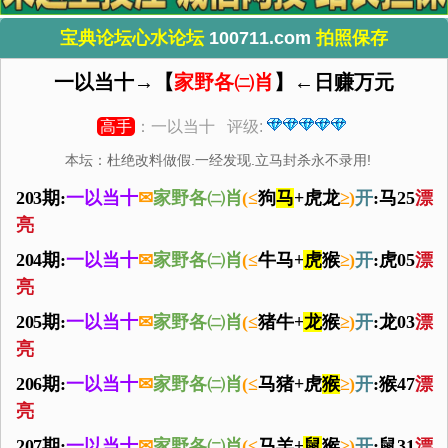
宝典论坛心水论坛
100711.com
拍照保存
一以当十→【
家野各㈡肖
】←日赚万元
高手
：一以当十 评级:
本坛：杜绝改料做假.一经发现.立马封杀永不录用!
203期:
一以当十
✉
家野各㈡肖
(≤
狗
马
+虎龙
≥)
开
:马25
漂
亮
204期:
一以当十
✉
家野各㈡肖
(≤
牛马+
虎
猴
≥)
开
:虎05
漂
亮
205期:
一以当十
✉
家野各㈡肖
(≤
猪牛+
龙
猴
≥)
开
:龙03
漂
亮
206期:
一以当十
✉
家野各㈡肖
(≤
马猪+虎
猴
≥)
开
:猴47
漂
亮
207期:
一以当十
✉
家野各㈡肖
(≤
马羊+
鼠
猴
≥)
开
:鼠31
漂