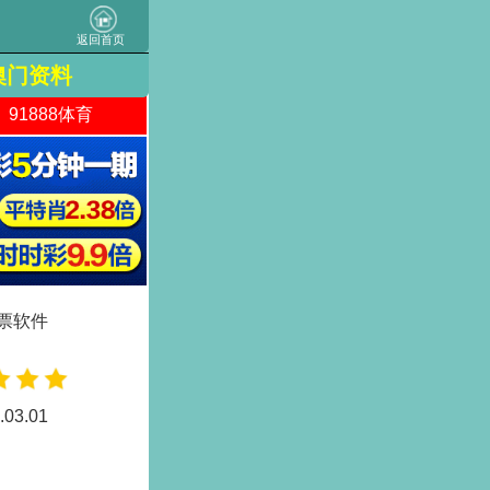
返回首页
澳门资料
91888体育
票软件
03.01
永利国际AP
授权：免费软
大小：10.49
访问官网
来源：永利国
环境：Androi
已向本站