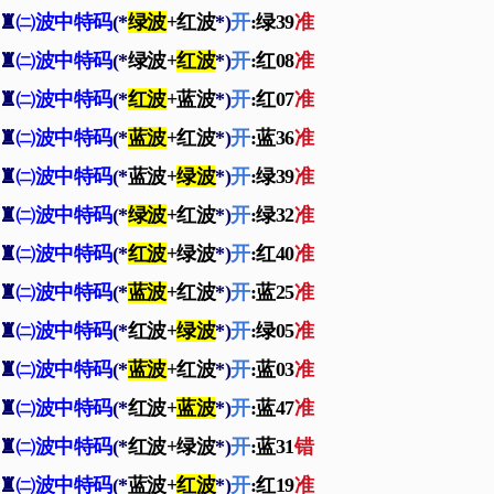
♜
㈡波中特码
(*
绿波
+红波
*)
开
:绿39
准
♜
㈡波中特码
(*
绿波+
红波
*)
开
:红08
准
♜
㈡波中特码
(*
红波
+蓝波
*)
开
:红07
准
♜
㈡波中特码
(*
蓝波
+红波
*)
开
:蓝36
准
♜
㈡波中特码
(*
蓝波+
绿波
*)
开
:绿39
准
♜
㈡波中特码
(*
绿波
+红波
*)
开
:绿32
准
♜
㈡波中特码
(*
红波
+绿波
*)
开
:红40
准
♜
㈡波中特码
(*
蓝波
+红波
*)
开
:蓝25
准
♜
㈡波中特码
(*
红波+
绿波
*)
开
:绿05
准
♜
㈡波中特码
(*
蓝波
+红波
*)
开
:蓝03
准
♜
㈡波中特码
(*
红波+
蓝波
*)
开
:蓝47
准
♜
㈡波中特码
(*
红波+绿波
*)
开
:蓝31
错
♜
㈡波中特码
(*
蓝波+
红波
*)
开
:红19
准