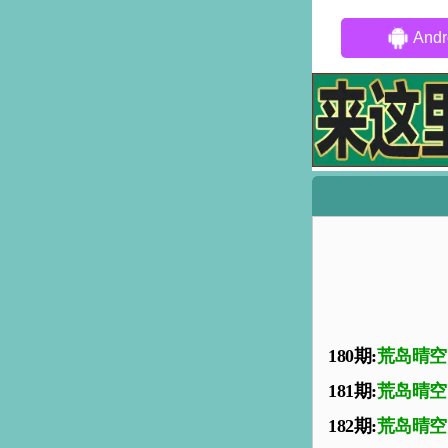
180期:
荒岛晴空
181期:
荒岛晴空
182期:
荒岛晴空