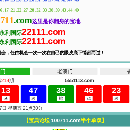
17 .21 .22 .27 .28 .32 .33 .38 .39 .43 .44 .49
0
711
.com
这里是你翻身的宝地
22111.com
永利国际
22111.com
永利国际
机会，任由机会一次一次在自己的眼皮底下悄然而过！
【宝典论坛
100711.com
半个单双】