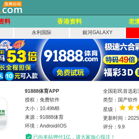
资料
香港资料
老
永利国际
銀河GALAXY
彩民之家APP
全国彩民首选彩
授权：免费软件
类型：国产软件
大小：10.49MB
星级：
来源：彩民之家
更新时间：2025.
环境：Android/iOS
评分：9.9
已向本站押付1亿，请大家放心投注！
roid版
iPhone版