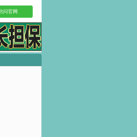
Android版