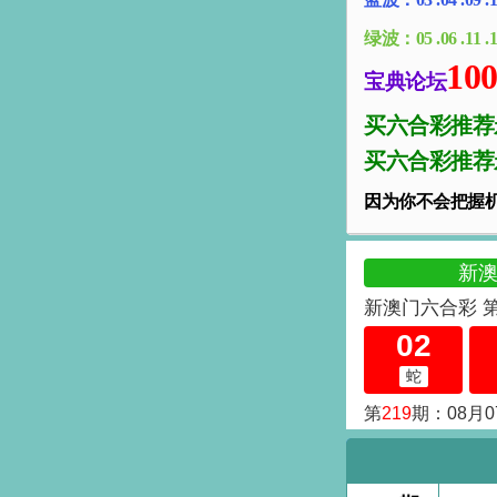
绿波：05 .06 .11 .16 .
10
宝典论坛
买六合彩推荐
买六合彩推荐
因为你不会把握