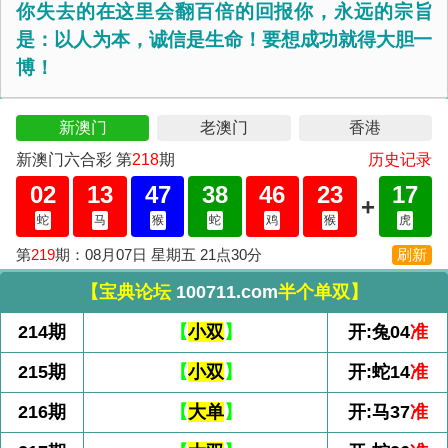
你失去的在这里会翻百倍的回报你，永远的宗旨
是：以人为本，诚信是生命！要想成功就得大胆一
博！
【宝典论坛
100711.com
半个单双】
214期
【
小双
】
开:兔04
准
215期
【
小双
】
开:蛇14
准
216期
【
大单
】
开:马37
准