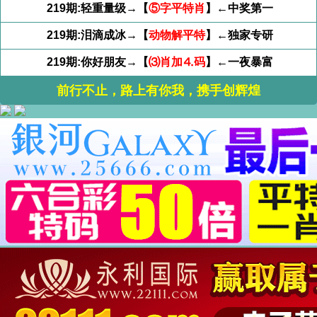
219期:轻重量级→【
⑤字平特肖
】←中奖第一
219期:泪滴成冰→【
动物解平特
】←独家专研
219期:你好朋友→【
⑶肖加⒋码
】←一夜暴富
前行不止，路上有你我，携手创辉煌