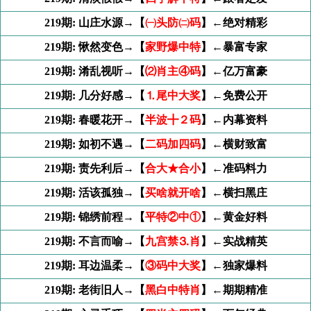
219期:
山庄水源→【
㈠头防㈡码
】←绝对精彩
219期:
愀然变色→【
家野爆中特
】←暴富专家
219期:
淆乱视听→【
⑵肖主④码
】←亿万富豪
219期:
几分好感→【
⒈尾中大奖
】←免费公开
219期:
春暖花开→【
半波╋２码
】←内幕资料
219期:
如初不遇→【
二码加四码
】←横财致富
219期:
责先利后→【
合大★合小
】←准码料力
219期:
活该孤独→【
买啥就开啥
】←横扫黑庄
219期:
锦绣前程→【
平特②中①
】←黄金好料
219期:
不言而喻→【
九宫禁⒊肖
】←实战精英
219期:
耳边温柔→【
③码中大奖
】←独家爆料
219期:
老街旧人→【
黑白中特肖
】←期期精准